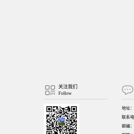
关注我们
Follow
地址
联系电话
邮编：3