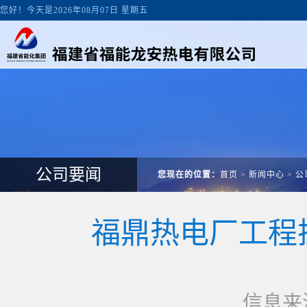
您好！今天是2026年08月07日 星期五
公司要闻
您现在的位置：
首页
>
新闻中心
>
公
福鼎热电厂工程扩
信息来源