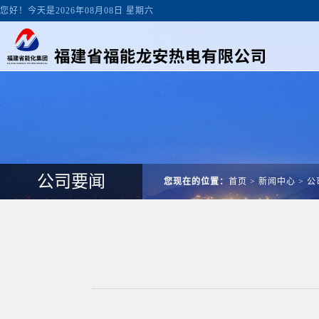
您好！今天是2026年08月08日 星期六
公司要闻
您现在的位置：
首页
>
新闻中心
>
公