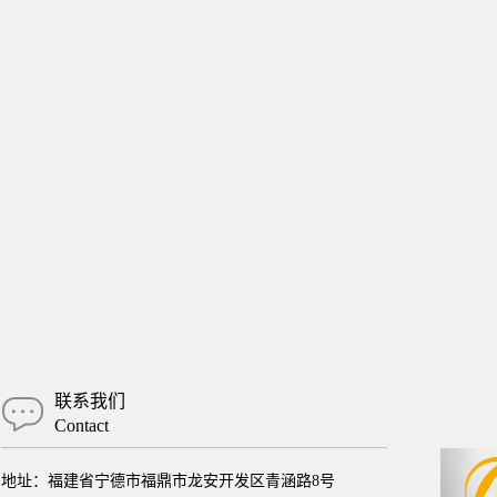
联系我们
Contact
地址：福建省宁德市福鼎市龙安开发区青涵路8号