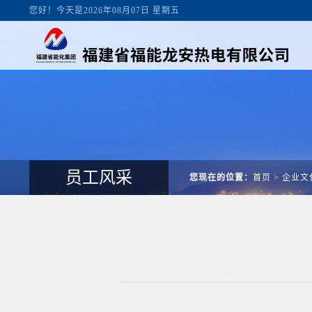
您好！今天是2026年08月07日 星期五
员工风采
您现在的位置：
首页
>
企业文