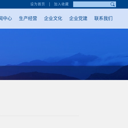
设为首页
加入收藏
闻中心
生产经营
企业文化
企业党建
联系我们